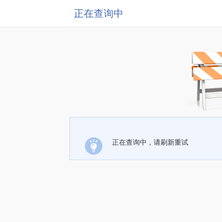
正在查询中
正在查询中，请刷新重试