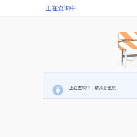
正在查询中
正在查询中，请刷新重试