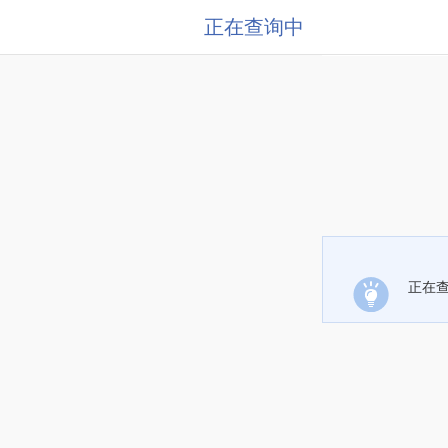
正在查询中
正在