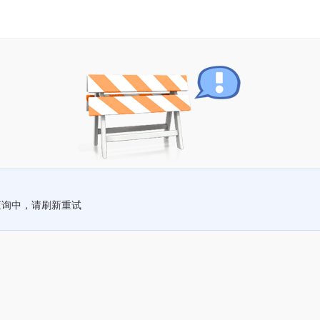
查询中，请刷新重试