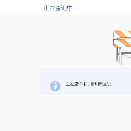
正在查询中
正在查询中，请刷新重试