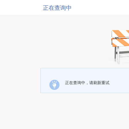
正在查询中
正在查询中，请刷新重试