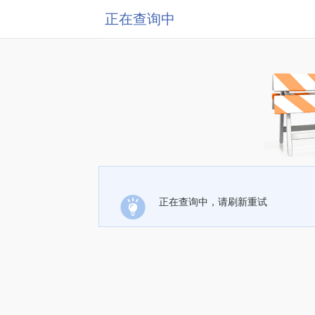
正在查询中
正在查询中，请刷新重试