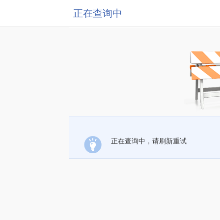
正在查询中
正在查询中，请刷新重试