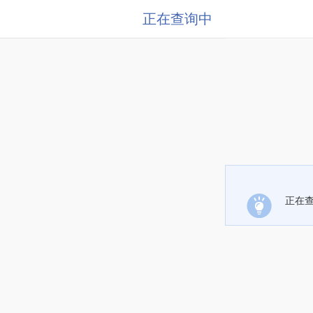
正在查询中
正在