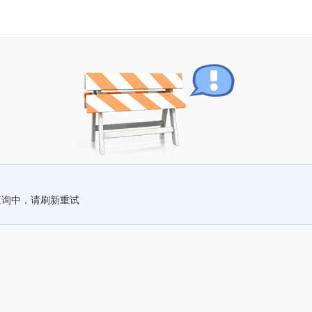
查询中，请刷新重试