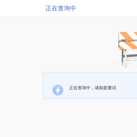
正在查询中
正在查询中，请刷新重试