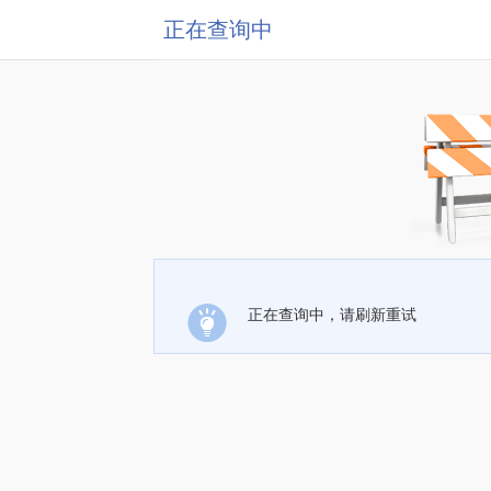
正在查询中
正在查询中，请刷新重试