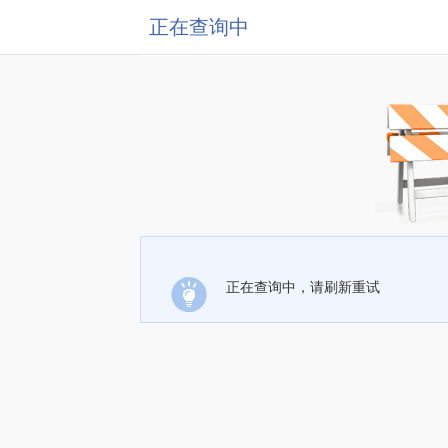
正在查询中
正在查询中，请刷新重试