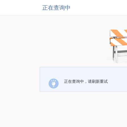
正在查询中
正在查询中，请刷新重试