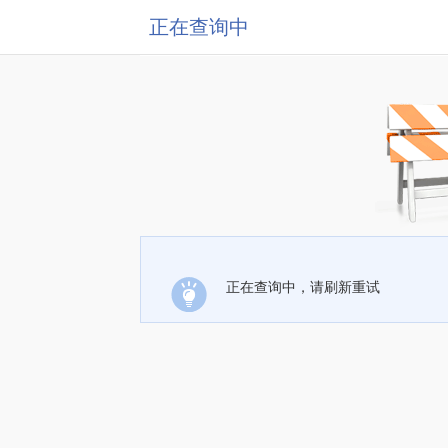
正在查询中
正在查询中，请刷新重试